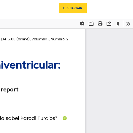
DESCARGAR