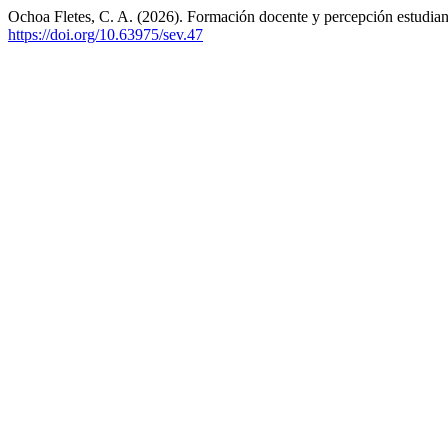
Ochoa Fletes, C. A. (2026). Formación docente y percepción estudiantil 
https://doi.org/10.63975/sev.47