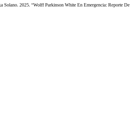
ka Solano. 2025. “Wolff Parkinson White En Emergencia: Reporte De