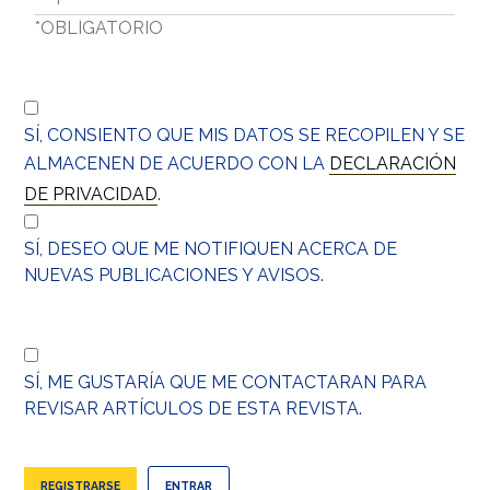
*
OBLIGATORIO
SÍ, CONSIENTO QUE MIS DATOS SE RECOPILEN Y SE
ALMACENEN DE ACUERDO CON LA
DECLARACIÓN
DE PRIVACIDAD
.
SÍ, DESEO QUE ME NOTIFIQUEN ACERCA DE
NUEVAS PUBLICACIONES Y AVISOS.
SÍ, ME GUSTARÍA QUE ME CONTACTARAN PARA
REVISAR ARTÍCULOS DE ESTA REVISTA.
REGISTRARSE
ENTRAR