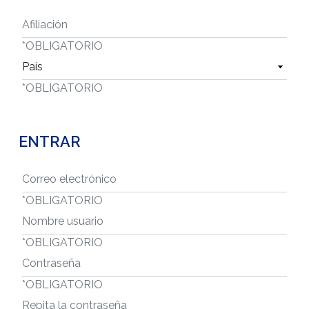
AFILIACIÓN
*
OBLIGATORIO
PAÍS
*
OBLIGATORIO
ENTRAR
CORREO ELECTRÓNICO
*
OBLIGATORIO
NOMBRE USUARIO
*
OBLIGATORIO
CONTRASEÑA
*
OBLIGATORIO
REPITA LA CONTRASEÑA