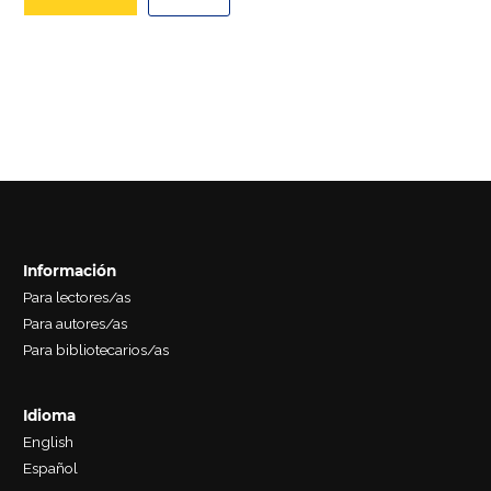
Información
Para lectores/as
Para autores/as
Para bibliotecarios/as
Idioma
English
Español