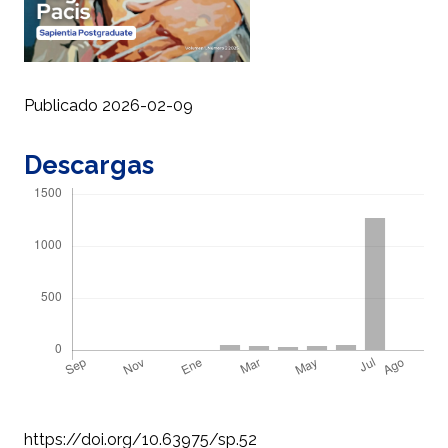
Publicado 2026-02-09
Descargas
https://doi.org/10.63975/sp.52