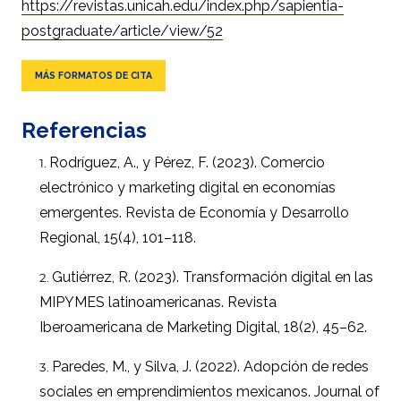
https://revistas.unicah.edu/index.php/sapientia-
postgraduate/article/view/52
MÁS FORMATOS DE CITA
Referencias
Rodríguez, A., y Pérez, F. (2023). Comercio
electrónico y marketing digital en economías
emergentes. Revista de Economía y Desarrollo
Regional, 15(4), 101–118.
Gutiérrez, R. (2023). Transformación digital en las
MIPYMES latinoamericanas. Revista
Iberoamericana de Marketing Digital, 18(2), 45–62.
Paredes, M., y Silva, J. (2022). Adopción de redes
sociales en emprendimientos mexicanos. Journal of