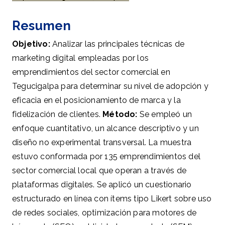
Resumen
Objetivo:
Analizar las principales técnicas de
marketing digital empleadas por los
emprendimientos del sector comercial en
Tegucigalpa para determinar su nivel de adopción y
eficacia en el posicionamiento de marca y la
fidelización de clientes.
Método:
Se empleó un
enfoque cuantitativo, un alcance descriptivo y un
diseño no experimental transversal. La muestra
estuvo conformada por 135 emprendimientos del
sector comercial local que operan a través de
plataformas digitales. Se aplicó un cuestionario
estructurado en línea con ítems tipo Likert sobre uso
de redes sociales, optimización para motores de