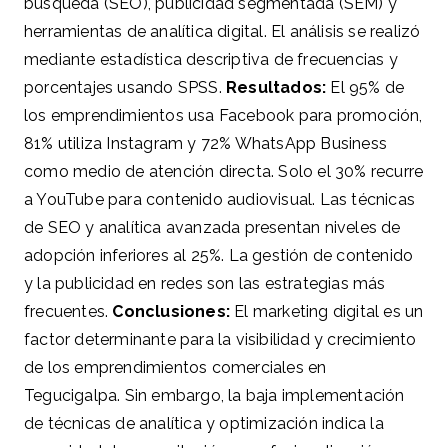
búsqueda (SEO), publicidad segmentada (SEM) y
herramientas de analítica digital. El análisis se realizó
mediante estadística descriptiva de frecuencias y
porcentajes usando SPSS.
Resultados:
El 95% de
los emprendimientos usa Facebook para promoción,
81% utiliza Instagram y 72% WhatsApp Business
como medio de atención directa. Solo el 30% recurre
a YouTube para contenido audiovisual. Las técnicas
de SEO y analítica avanzada presentan niveles de
adopción inferiores al 25%. La gestión de contenido
y la publicidad en redes son las estrategias más
frecuentes.
Conclusiones:
El marketing digital es un
factor determinante para la visibilidad y crecimiento
de los emprendimientos comerciales en
Tegucigalpa. Sin embargo, la baja implementación
de técnicas de analítica y optimización indica la