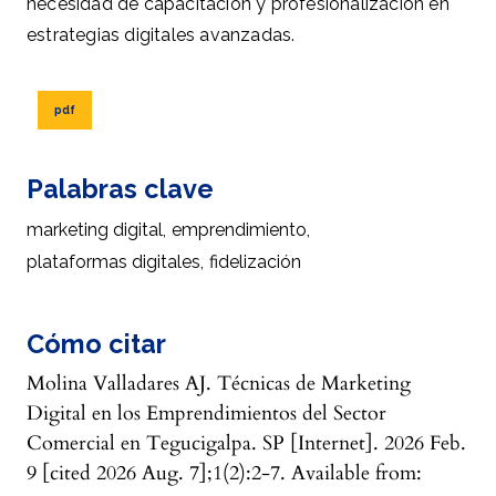
necesidad de capacitación y profesionalización en
estrategias digitales avanzadas.
pdf
Palabras clave
marketing digital
,
emprendimiento
,
plataformas digitales
,
fidelización
Cómo citar
Molina Valladares AJ. Técnicas de Marketing
Digital en los Emprendimientos del Sector
Comercial en Tegucigalpa. SP [Internet]. 2026 Feb.
9 [cited 2026 Aug. 7];1(2):2-7. Available from: