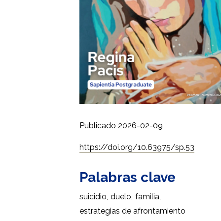
Publicado 2026-02-09
https://doi.org/10.63975/sp.53
Palabras clave
suicidio
,
duelo
,
familia
,
estrategias de afrontamiento