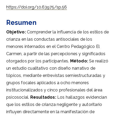
https://doi.org/10.63975/sp.56
Resumen
Objetivo:
Comprender la influencia de los estilos de
crianza en las conductas antisociales de los
menores internados en el Centro Pedagógico El
Carmen, a partir de las percepciones y significados
otorgados por los participantes.
Método:
Se realizó
un estudio cualitativo con diseño narrativo de
tópicos, mediante entrevistas semiestructuradas y
grupos focales aplicados a ocho menores
institucionalizados y cinco profesionales del área
psicosocial.
Resultados:
Los hallazgos evidencian
que los estilos de crianza negligente y autoritario
influyen directamente en la manifestación de