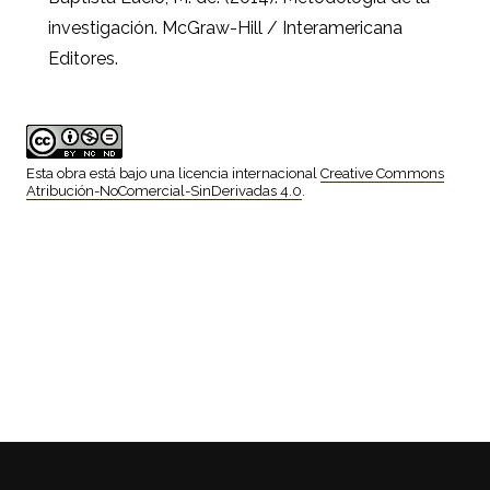
investigación. McGraw-Hill / Interamericana
Editores.
Esta obra está bajo una licencia internacional
Creative Commons
Atribución-NoComercial-SinDerivadas 4.0
.