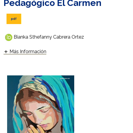
Pedagógico El Carmen
pdf
Bianka Sthefanny Cabrera Ortez
Más Información