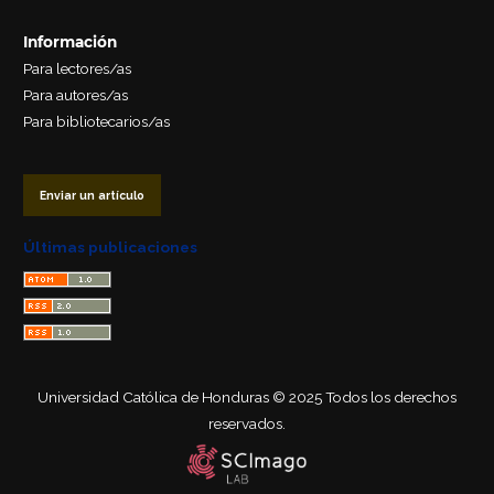
Información
Para lectores/as
Para autores/as
Para bibliotecarios/as
Enviar un artículo
Últimas publicaciones
Universidad Católica de Honduras © 2025 Todos los derechos
reservados.