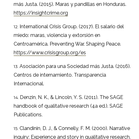
más Justa. (2015). Maras y pandillas en Honduras.
https://insightcrime.org
International Crisis Group. (2017). El salario del
miedo: maras, violencia y extorsión en
Centroamérica. Preventing War. Shaping Peace.
https://www.crisisgroup.org/es
Asociación para una Sociedad más Justa. (2016).
Centros de internamiento. Transparencia
Internacional.
Denzin, N. K., & Lincoln, Y. S. (2011). The SAGE
handbook of qualitative research (4a ed.). SAGE
Publications.
Clandinin, D. J., & Connelly, F. M. (2000). Narrative
inquiry: Experience and story in qualitative research.