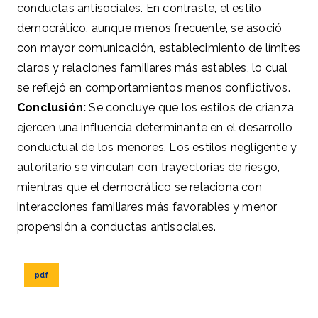
conductas antisociales. En contraste, el estilo
democrático, aunque menos frecuente, se asoció
con mayor comunicación, establecimiento de límites
claros y relaciones familiares más estables, lo cual
se reflejó en comportamientos menos conflictivos.
Conclusión:
Se concluye que los estilos de crianza
ejercen una influencia determinante en el desarrollo
conductual de los menores. Los estilos negligente y
autoritario se vinculan con trayectorias de riesgo,
mientras que el democrático se relaciona con
interacciones familiares más favorables y menor
propensión a conductas antisociales.
pdf