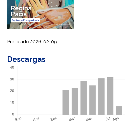
Publicado 2026-02-09
Descargas