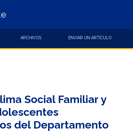
te
ARCHIVOS
ENVIAR UN ARTÍCULO
lima Social Familiar y
Adolescentes
ados del Departamento