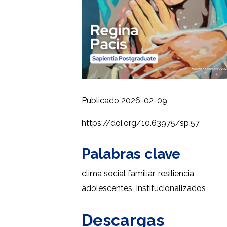
Publicado 2026-02-09
https://doi.org/10.63975/sp.57
Palabras clave
clima social familiar
,
resiliencia
,
adolescentes
,
institucionalizados
Descargas