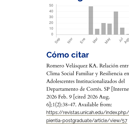
Cómo citar
Romero Velásquez KA. Relación entr
Clima Social Familiar y Resiliencia e
Adolescentes Institucionalizados del
Departamento de Cortés. SP [Interne
2026 Feb. 9 [cited 2026 Aug.
6];1(2):38-47. Available from:
https://revistas.unicah.edu/index.php
pientia-postgraduate/article/view/57