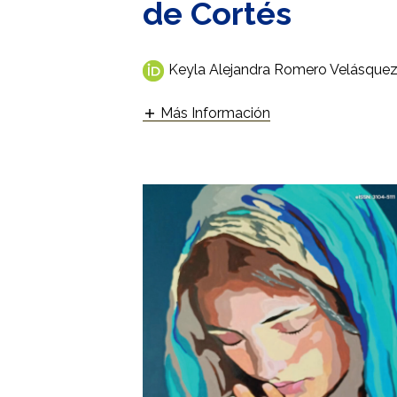
de Cortés
Keyla Alejandra Romero Velásque
Más Información