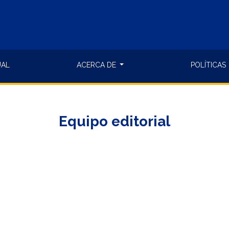
UAL
ACERCA DE
POLÍTICAS
Equipo editorial