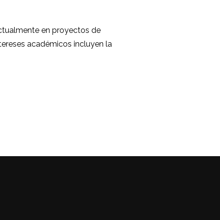
tualmente en proyectos de
intereses académicos incluyen la