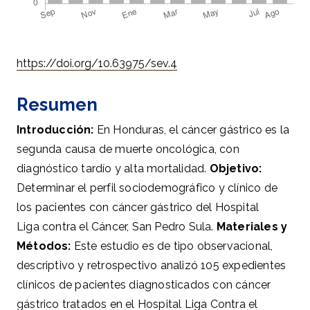
https://doi.org/10.63975/sev.4
Resumen
Introducción:
En Honduras, el cáncer gástrico es la
segunda causa de muerte oncológica, con
diagnóstico tardío y alta mortalidad.
Objetivo:
Determinar el perfil sociodemográfico y clínico de
los pacientes con cáncer gástrico del Hospital
Liga contra el Cáncer, San Pedro Sula.
Materiales y
Métodos:
Este estudio es de tipo observacional,
descriptivo y retrospectivo analizó 105 expedientes
clínicos de pacientes diagnosticados con cáncer
gástrico tratados en el Hospital Liga Contra el