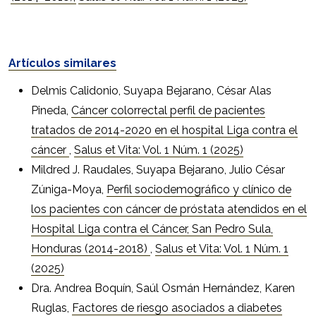
Artículos similares
Delmis Calidonio, Suyapa Bejarano, César Alas
Pineda,
Cáncer colorrectal perfil de pacientes
tratados de 2014-2020 en el hospital Liga contra el
cáncer
,
Salus et Vita: Vol. 1 Núm. 1 (2025)
Mildred J. Raudales, Suyapa Bejarano, Julio César
Zúniga-Moya,
Perfil sociodemográfico y clínico de
los pacientes con cáncer de próstata atendidos en el
Hospital Liga contra el Cáncer, San Pedro Sula,
Honduras (2014-2018)
,
Salus et Vita: Vol. 1 Núm. 1
(2025)
Dra. Andrea Boquín, Saúl Osmán Hernández, Karen
Ruglas,
Factores de riesgo asociados a diabetes