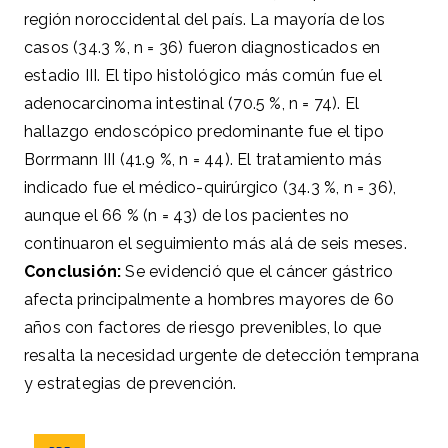
región noroccidental del país. La mayoría de los
casos (34.3 %, n = 36) fueron diagnosticados en
estadio III. El tipo histológico más común fue el
adenocarcinoma intestinal (70.5 %, n = 74). El
hallazgo endoscópico predominante fue el tipo
Borrmann III (41.9 %, n = 44). El tratamiento más
indicado fue el médico-quirúrgico (34.3 %, n = 36),
aunque el 66 % (n = 43) de los pacientes no
continuaron el seguimiento más alá de seis meses.
Conclusión:
Se evidenció que el cáncer gástrico
afecta principalmente a hombres mayores de 60
años con factores de riesgo prevenibles, lo que
resalta la necesidad urgente de detección temprana
y estrategias de prevención.