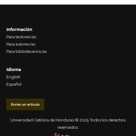
Información
Para lectores/as
Para autores/as
Para bibliotecarios/as
Idioma
English
Español
Enviar un artículo
Universidad Católica de Honduras © 2025 Todos los derechos
reservados.