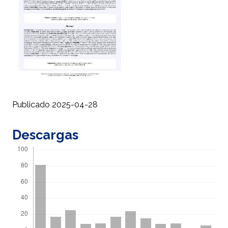
Publicado 2025-04-28
Descargas