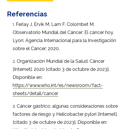
Referencias
Ferlay J, Ervik M, Lam F, Colombet M.
Observatorio Mundial del Cáncer: El cáncer hoy.
Lyon: Agencia Internacional para la Investigación
sobre el Cáncer; 2020.
Organización Mundial de la Salud. Cáncer
[Internet]. 2020 [citado 3 de octubre de 2023].
Disponible en:
https://www.who.int/es/newsroom/fact-
sheets/detail/cancer
Cáncer gástrico: algunas consideraciones sobre
factores de riesgo y Helicobacter pylori [Internet].
[citado 3 de octubre de 2023]. Disponible en: