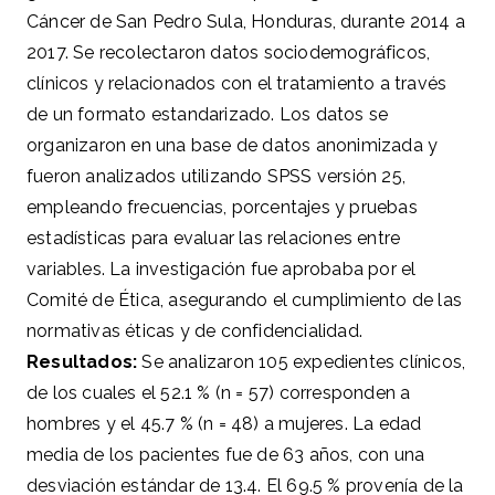
Cáncer de San Pedro Sula, Honduras, durante 2014 a
2017. Se recolectaron datos sociodemográficos,
clínicos y relacionados con el tratamiento a través
de un formato estandarizado. Los datos se
organizaron en una base de datos anonimizada y
fueron analizados utilizando SPSS versión 25,
empleando frecuencias, porcentajes y pruebas
estadísticas para evaluar las relaciones entre
variables. La investigación fue aprobaba por el
Comité de Ética, asegurando el cumplimiento de las
normativas éticas y de confidencialidad.
Resultados:
Se analizaron 105 expedientes clínicos,
de los cuales el 52.1 % (n = 57) corresponden a
hombres y el 45.7 % (n = 48) a mujeres. La edad
media de los pacientes fue de 63 años, con una
desviación estándar de 13.4. El 69.5 % provenía de la