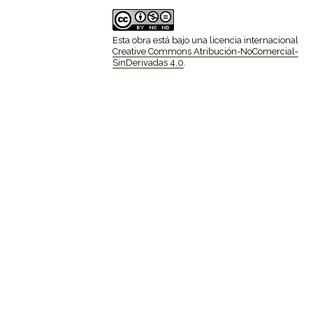
Esta obra está bajo una licencia internacional
Creative Commons Atribución-NoComercial-
SinDerivadas 4.0
.