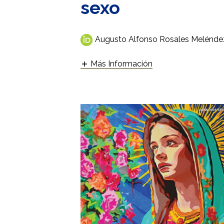
sexo
Augusto Alfonso Rosales Melénde
Más Información