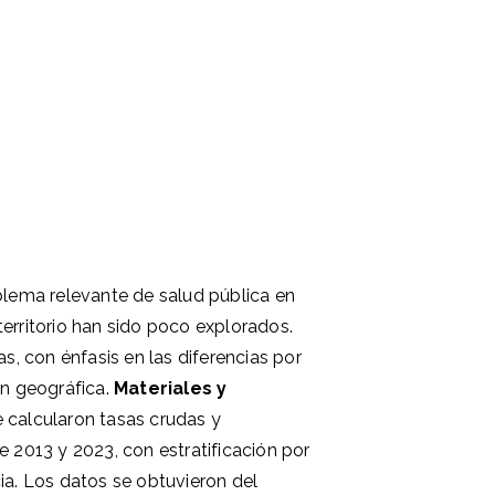
oblema relevante de salud pública en
erritorio han sido poco explorados.
as, con énfasis en las diferencias por
ón geográfica.
Materiales y
e calcularon tasas crudas y
 2013 y 2023, con estratificación por
ia. Los datos se obtuvieron del